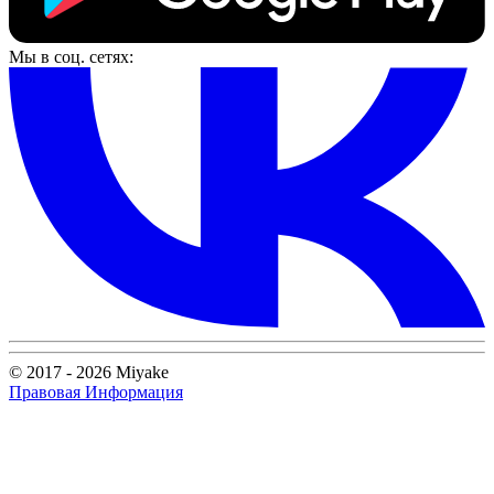
Мы в соц. сетях:
© 2017 - 2026 Miyake
Правовая Информация