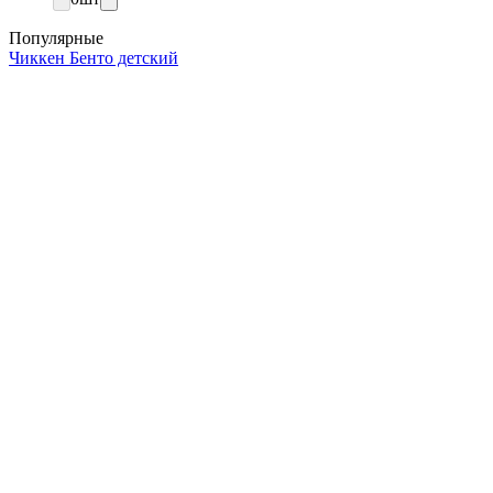
Популярные
Чиккен Бенто детский