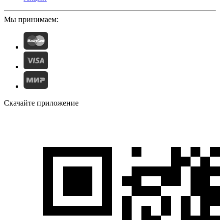
Мы принимаем:
Скачайте приложение