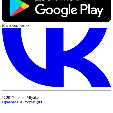
Мы в соц. сетях:
© 2017 - 2026 Miyake
Правовая Информация