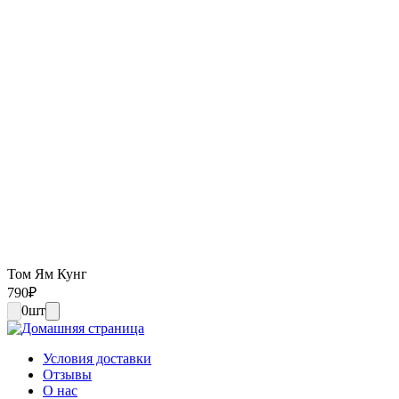
Том Ям Кунг
790
₽
0
шт
Условия доставки
Отзывы
О нас