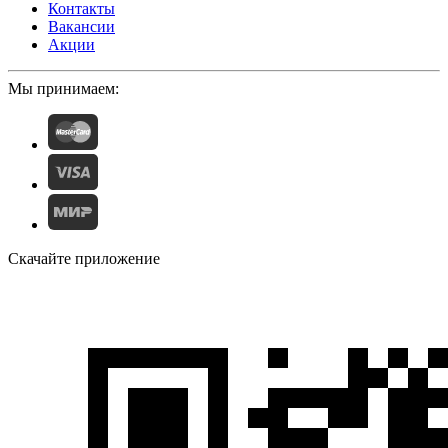
Контакты
Вакансии
Акции
Мы принимаем:
Скачайте приложение