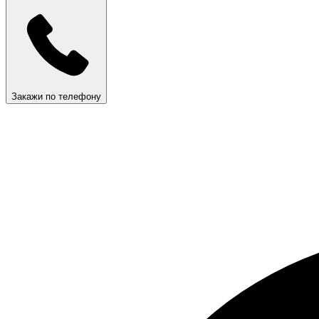
Закажи по телефону