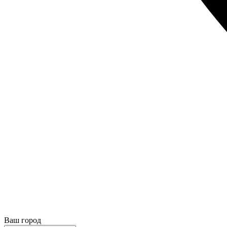
Ваш город