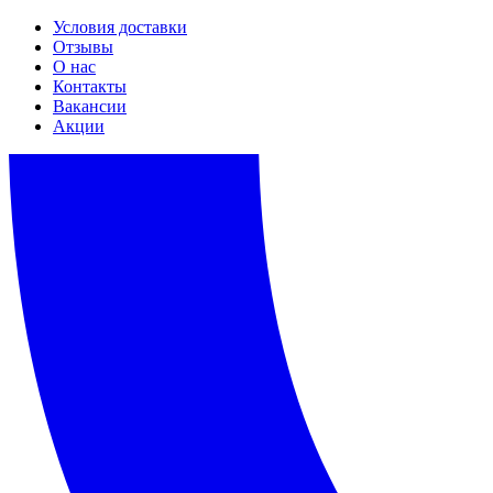
Условия доставки
Отзывы
О нас
Контакты
Вакансии
Акции